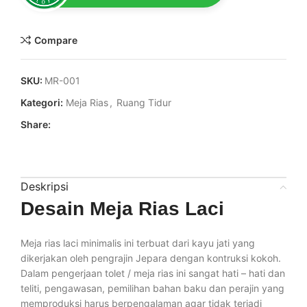
Compare
SKU:
MR-001
Kategori:
Meja Rias
,
Ruang Tidur
Share:
Deskripsi
Desain Meja Rias Laci
Meja rias laci minimalis ini terbuat dari kayu jati yang
dikerjakan oleh pengrajin Jepara dengan kontruksi kokoh.
Dalam pengerjaan tolet / meja rias ini sangat hati – hati dan
teliti, pengawasan, pemilihan bahan baku dan perajin yang
memproduksi harus berpengalaman agar tidak terjadi