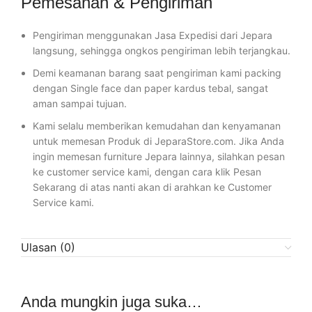
Pemesanan & Pengiriman
Pengiriman menggunakan Jasa Expedisi dari Jepara
langsung, sehingga ongkos pengiriman lebih terjangkau.
Demi keamanan barang saat pengiriman kami packing
dengan Single face dan paper kardus tebal, sangat
aman sampai tujuan.
Kami selalu memberikan kemudahan dan kenyamanan
untuk memesan Produk di JeparaStore.com. Jika Anda
ingin memesan furniture Jepara lainnya, silahkan pesan
ke customer service kami, dengan cara klik Pesan
Sekarang di atas nanti akan di arahkan ke Customer
Service kami.
Ulasan (0)
Anda mungkin juga suka…