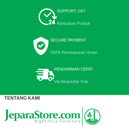
SUPPORT 24/7
Konsultasi Produk
SECURE PAYMENT
100% Pembayaran Aman
PENGIRIMAN CEPAT
Via Ekspedisi Truk
TENTANG KAMI