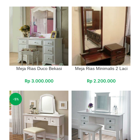
Meja Rias Duco Bekasi
Meja Rias Minimalis 2 Laci
Rp
3.000.000
Rp
2.200.000
-5%