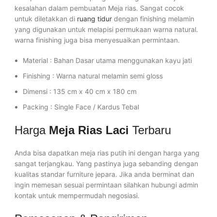
kesalahan dalam pembuatan Meja rias. Sangat cocok
untuk diletakkan di
ruang tidur
dengan finishing melamin
yang digunakan untuk melapisi permukaan warna natural.
warna finishing juga bisa menyesuaikan permintaan.
Material : Bahan Dasar utama menggunakan kayu jati
Finishing : Warna natural melamin semi gloss
Dimensi : 135 cm x 40 cm x 180 cm
Packing : Single Face / Kardus Tebal
Harga
Meja Rias Laci
Terbaru
Anda bisa dapatkan meja rias putih ini dengan harga yang
sangat terjangkau. Yang pastinya juga sebanding dengan
kualitas standar furniture jepara. Jika anda berminat dan
ingin memesan sesuai permintaan silahkan hubungi admin
kontak untuk mempermudah negosiasi.