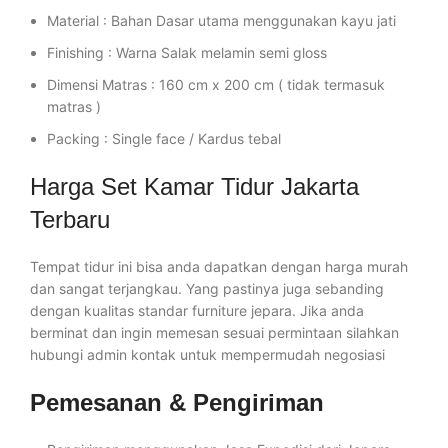
Material : Bahan Dasar utama menggunakan kayu jati
Finishing : Warna Salak melamin semi gloss
Dimensi Matras : 160 cm x 200 cm ( tidak termasuk
matras )
Packing : Single face / Kardus tebal
Harga Set Kamar Tidur Jakarta
Terbaru
Tempat tidur ini bisa anda dapatkan dengan harga murah
dan sangat terjangkau. Yang pastinya juga sebanding
dengan kualitas standar furniture jepara. Jika anda
berminat dan ingin memesan sesuai permintaan silahkan
hubungi admin kontak untuk mempermudah negosiasi
Pemesanan & Pengiriman