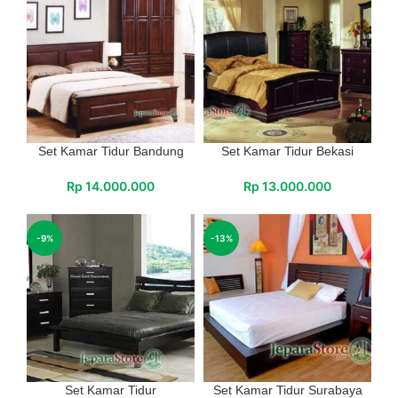
Set Kamar Tidur Bandung
Set Kamar Tidur Bekasi
Rp
14.000.000
Rp
13.000.000
-9%
-13%
Set Kamar Tidur
Set Kamar Tidur Surabaya