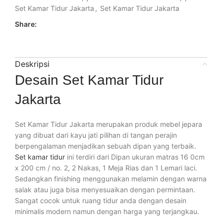
Set Kamar Tidur Jakarta
,
Set Kamar Tidur Jakarta
Share:
Deskripsi
Desain Set Kamar Tidur
Jakarta
Set Kamar Tidur Jakarta merupakan produk mebel jepara
yang dibuat dari kayu jati pilihan di tangan perajin
berpengalaman menjadikan sebuah dipan yang terbaik.
Set kamar tidur
ini terdiri dari Dipan ukuran matras 16 0cm
x 200 cm / no. 2, 2 Nakas, 1 Meja Rias dan 1 Lemari laci.
Sedangkan finishing menggunakan melamin dengan warna
salak atau juga bisa menyesuaikan dengan permintaan.
Sangat cocok untuk ruang tidur anda dengan desain
minimalis modern namun dengan harga yang terjangkau.