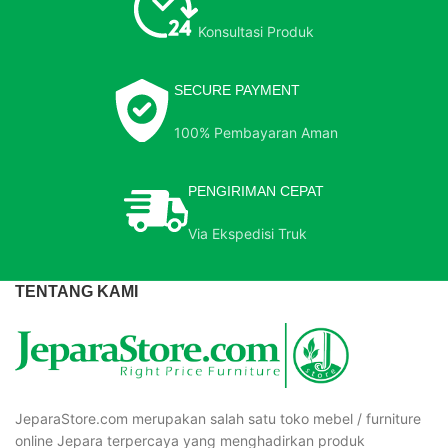
Konsultasi Produk
SECURE PAYMENT
100% Pembayaran Aman
PENGIRIMAN CEPAT
Via Ekspedisi Truk
TENTANG KAMI
JeparaStore.com merupakan salah satu toko mebel / furniture
online Jepara terpercaya yang menghadirkan produk