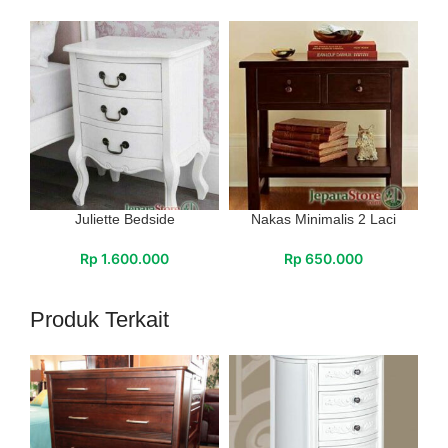
Juliette Bedside
Nakas Minimalis 2 Laci
Rp
1.600.000
Rp
650.000
Produk Terkait