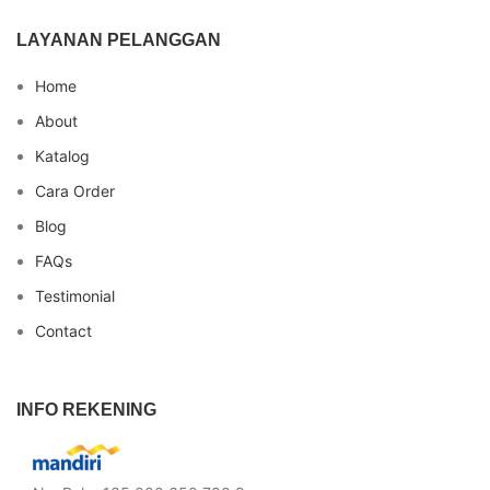
LAYANAN PELANGGAN
Home
About
Katalog
Cara Order
Blog
FAQs
Testimonial
Contact
INFO REKENING