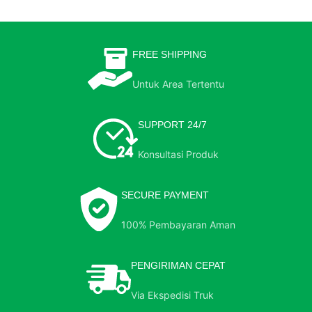
FREE SHIPPING
Untuk Area Tertentu
SUPPORT 24/7
Konsultasi Produk
SECURE PAYMENT
100% Pembayaran Aman
PENGIRIMAN CEPAT
Via Ekspedisi Truk