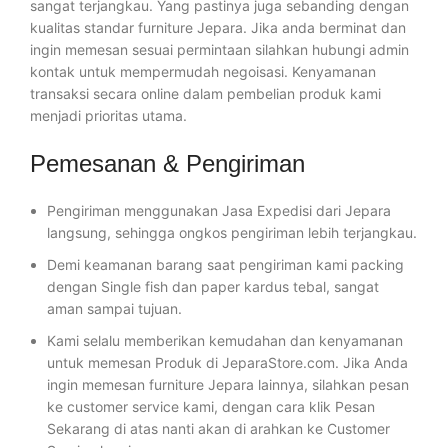
sangat terjangkau. Yang pastinya juga sebanding dengan
kualitas standar furniture Jepara. Jika anda berminat dan
ingin memesan sesuai permintaan silahkan hubungi admin
kontak untuk mempermudah negoisasi. Kenyamanan
transaksi secara online dalam pembelian produk kami
menjadi prioritas utama.
Pemesanan & Pengiriman
Pengiriman menggunakan Jasa Expedisi dari Jepara
langsung, sehingga ongkos pengiriman lebih terjangkau.
Demi keamanan barang saat pengiriman kami packing
dengan Single fish dan paper kardus tebal, sangat
aman sampai tujuan.
Kami selalu memberikan kemudahan dan kenyamanan
untuk memesan Produk di JeparaStore.com. Jika Anda
ingin memesan furniture Jepara lainnya, silahkan pesan
ke customer service kami, dengan cara klik Pesan
Sekarang di atas nanti akan di arahkan ke Customer