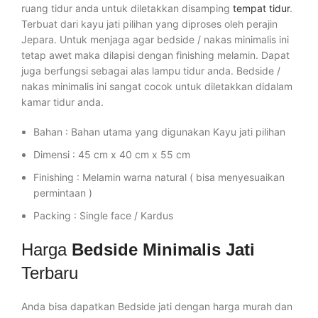
ruang tidur anda untuk diletakkan disamping
tempat tidur
.
Terbuat dari kayu jati pilihan yang diproses oleh perajin
Jepara. Untuk menjaga agar bedside / nakas minimalis ini
tetap awet maka dilapisi dengan finishing melamin. Dapat
juga berfungsi sebagai alas lampu tidur anda. Bedside /
nakas minimalis ini sangat cocok untuk diletakkan didalam
kamar tidur anda.
Bahan : Bahan utama yang digunakan Kayu jati pilihan
Dimensi : 45 cm x 40 cm x 55 cm
Finishing : Melamin warna natural ( bisa menyesuaikan
permintaan )
Packing : Single face / Kardus
Harga
Bedside Minimalis Jati
Terbaru
Anda bisa dapatkan Bedside jati dengan harga murah dan