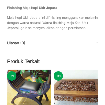
Finishing Meja Kopi Ukir Jepara
Meja Kopi Ukir Jepara ini difinishing menggunakan melamin
dengan warna natural. Warna finishing Meja Kopi Ukir
Jeparajuga bisa menyesuaikan dengan permintaan
Ulasan (0)
Produk Terkait
-5%
-22%