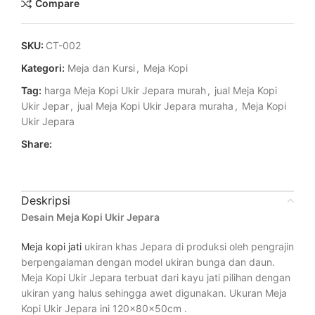
Compare
SKU:
CT-002
Kategori:
Meja dan Kursi
,
Meja Kopi
Tag:
harga Meja Kopi Ukir Jepara murah
,
jual Meja Kopi
Ukir Jepar
,
jual Meja Kopi Ukir Jepara muraha
,
Meja Kopi
Ukir Jepara
Share:
Deskripsi
Desain Meja Kopi Ukir Jepara
Meja kopi jati
ukiran khas Jepara di produksi oleh pengrajin
berpengalaman dengan model ukiran bunga dan daun.
Meja Kopi Ukir Jepara terbuat dari kayu jati pilihan dengan
ukiran yang halus sehingga awet digunakan. Ukuran Meja
Kopi Ukir Jepara ini 120x80x50cm .