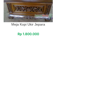
Meja Kopi Ukir Jepara
Rp
1.800.000