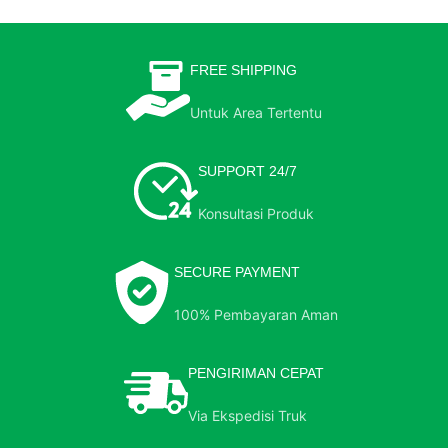
FREE SHIPPING
Untuk Area Tertentu
SUPPORT 24/7
Konsultasi Produk
SECURE PAYMENT
100% Pembayaran Aman
PENGIRIMAN CEPAT
Via Ekspedisi Truk