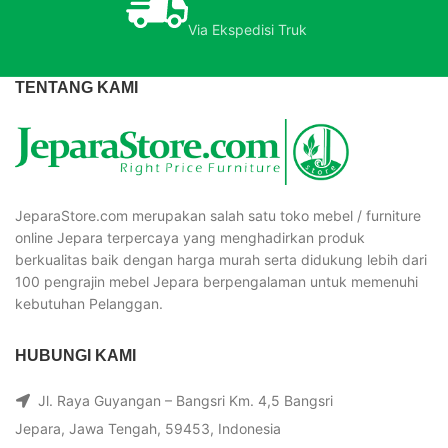
Via Ekspedisi Truk
TENTANG KAMI
JeparaStore.com merupakan salah satu toko mebel / furniture
online Jepara terpercaya yang menghadirkan produk
berkualitas baik dengan harga murah serta didukung lebih dari
100 pengrajin mebel Jepara berpengalaman untuk memenuhi
kebutuhan Pelanggan.
HUBUNGI KAMI
Jl. Raya Guyangan – Bangsri Km. 4,5 Bangsri
Jepara, Jawa Tengah, 59453, Indonesia