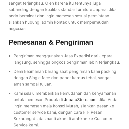
sangat terjangkau. Oleh karena itu tentunya juga
sebanding dengan kualitas standar furniture Jepara. Jika
anda berminat dan ingin memesan sesuai permintaan
silahkan hubungi admin kontak untuk mempermudah
negosiasi
Pemesanan & Pengiriman
Pengiriman menggunakan Jasa Expedisi dari Jepara
langsung, sehingga ongkos pengiriman lebih terjangkau.
Demi keamanan barang saat pengiriman kami packing
dengan Single face dan paper kardus tebal, sangat
aman sampai tujuan.
Kami selalu memberikan kemudahan dan kenyamanan
untuk memesan Produk di
JeparaStore.com
. Jika Anda
ingin memesan meja konsol Murah, silahkan pesan ke
customer service kami, dengan cara klik Pesan
Sekarang di atas nanti akan di arahkan ke Customer
Service kami.