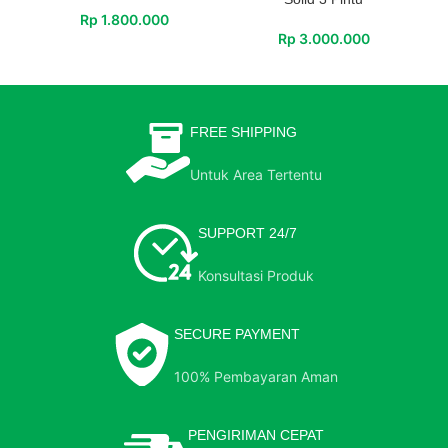
Rp
1.800.000
Rp
3.000.000
FREE SHIPPING
Untuk Area Tertentu
SUPPORT 24/7
Konsultasi Produk
SECURE PAYMENT
100% Pembayaran Aman
PENGIRIMAN CEPAT