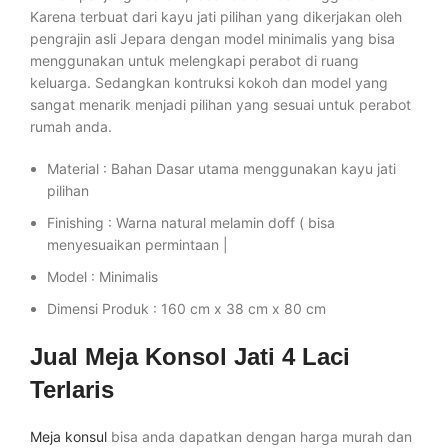
Karena terbuat dari kayu jati pilihan yang dikerjakan oleh
pengrajin asli Jepara dengan model minimalis yang bisa
menggunakan untuk melengkapi perabot di ruang
keluarga. Sedangkan kontruksi kokoh dan model yang
sangat menarik menjadi pilihan yang sesuai untuk perabot
rumah anda.
Material : Bahan Dasar utama menggunakan kayu jati
pilihan
Finishing : Warna natural melamin doff ( bisa
menyesuaikan permintaan |
Model : Minimalis
Dimensi Produk : 160 cm x 38 cm x 80 cm
Jual Meja Konsol Jati 4 Laci
Terlaris
Meja konsul
bisa anda dapatkan dengan harga murah dan