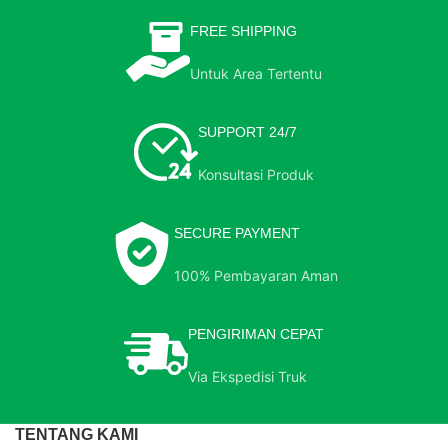
FREE SHIPPING
Untuk Area Tertentu
SUPPORT 24/7
Konsultasi Produk
SECURE PAYMENT
100% Pembayaran Aman
PENGIRIMAN CEPAT
Via Ekspedisi Truk
TENTANG KAMI