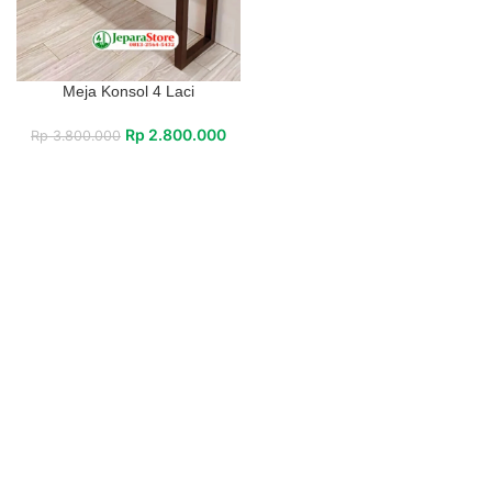
Meja Konsol 4 Laci
Rp
2.800.000
Rp
3.800.000