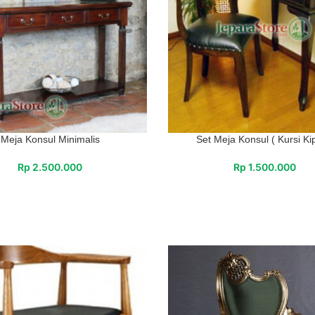
Meja Konsul Minimalis
Set Meja Konsul ( Kursi Ki
Rp
2.500.000
Rp
1.500.000