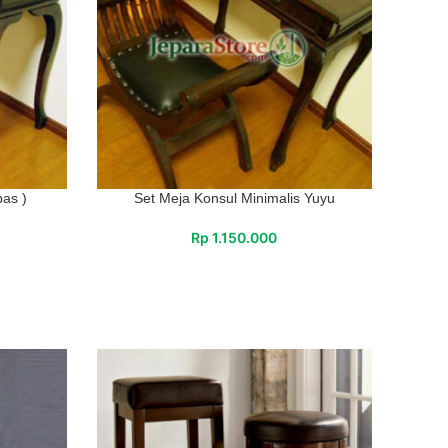
pas )
Set Meja Konsul Minimalis Yuyu
Rp
1.150.000