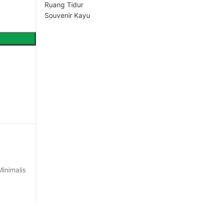
Ruang Tidur
Souvenir Kayu
Minimalis