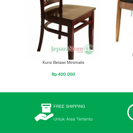
Kursi Betawi Minimalis
Rp
400.000
FREE SHIPPING
Untuk Area Tertentu