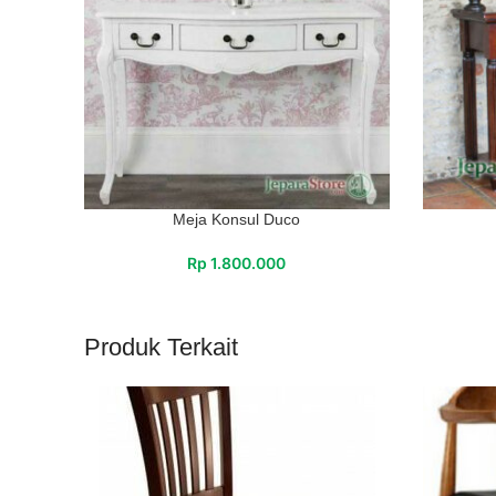
Meja Konsul Duco
Rp
1.800.000
Produk Terkait