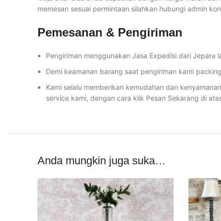
memesan sesuai permintaan silahkan hubungi admin ko
Pemesanan & Pengiriman
Pengiriman menggunakan Jasa Expedisi dari Jepara l
Demi keamanan barang saat pengiriman kami packing 
Kami selalu memberikan kemudahan dan kenyamanan
service kami, dengan cara klik Pesan Sekarang di ata
Anda mungkin juga suka…