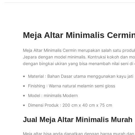
Meja Altar Minimalis Cermi
Meja Altar Minimalis Cermin merupakan salah satu produk 
Jepara dengan model minimalis. Kontruksi kokoh dan mode
dengan bingkai ukiran yang bisa menambah nilai seni di
Material : Bahan Dasar utama menggunakan kayu jati
Finishing : Warna natural melamin semi gloss
Model : minimalis Modern
Dimensi Produk : 200 cm x 40 cm x 75 cm
Jual Meja Altar Minimalis Murah
Meja altar bisa anda dapatkan dengan harga murah dan s