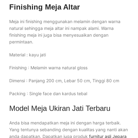
Finishing Meja Altar
Meja ini finishing menggunakan melamin dengan warna
natural sehingga meja altar ini nampak alami. Warna
finishing meja ini juga bisa menyesuaikan dengan
permintaan.
Material : kayu jati
Finishing : Melamin warna natural gloss
Dimensi : Panjang 200 cm, Lebar 50 cm, Tinggi 80 cm
Packing : Single face dan kardus tebal
Model Meja Ukiran Jati Terbaru
Anda bisa mendapatkan meja ini dengan harga terbaik.
Yang tentunya sebanding dengan kualitas yang nanti akan
anda dapatkan. Dapatkan juga produk
furnitur asli Jepara