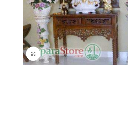
Click to enlarge