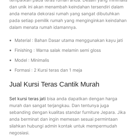
dan unik ini akan menambah keindahan tersendiri dalam
anda menata dekorasi rumah yang sangat dibutuhkan
pada setiap pemilik rumah yang menginginkan keindahan
dalam menata rumah idamannya.
Material : Bahan Dasar utama menggunakan kayu jati
Finishing : Warna salak melamin semi gloss
Model : Minimalis
Formasi : 2 Kursi teras dan 1 meja
Jual Kursi Teras Cantik Murah
Set kursi teras jati
bisa anda dapatkan dengan harga
murah dan sangat terjangkau. Dan tentunya juga
sebanding dengan kualitas standar furniture Jepara. Jika
anda berminat dan ingin memesan sesuai permintaan
silahkan hubungi admin kontak untuk mempermudah
negosiasi.