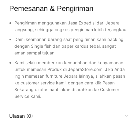
Pemesanan & Pengiriman
Pengiriman menggunakan Jasa Expedisi dari Jepara
langsung, sehingga ongkos pengiriman lebih terjangkau.
Demi keamanan barang saat pengiriman kami packing
dengan Single fish dan paper kardus tebal, sangat
aman sampai tujuan.
Kami selalu memberikan kemudahan dan kenyamanan
untuk memesan Produk di JeparaStore.com. Jika Anda
ingin memesan furniture Jepara lainnya, silahkan pesan
ke customer service kami, dengan cara klik Pesan
Sekarang di atas nanti akan di arahkan ke Customer
Service kami.
Ulasan (0)