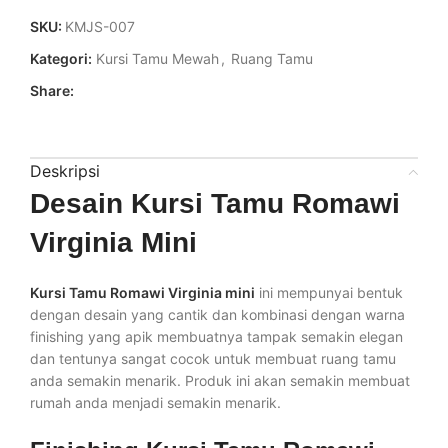
SKU:
KMJS-007
Kategori:
Kursi Tamu Mewah
,
Ruang Tamu
Share:
Deskripsi
Desain Kursi Tamu Romawi
Virginia Mini
Kursi Tamu Romawi Virginia mini
ini mempunyai bentuk
dengan desain yang cantik dan kombinasi dengan warna
finishing yang apik membuatnya tampak semakin elegan
dan tentunya sangat cocok untuk membuat ruang tamu
anda semakin menarik. Produk ini akan semakin membuat
rumah anda menjadi semakin menarik.