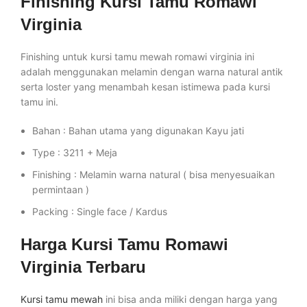
Finishing Kursi Tamu Romawi
Virginia
Finishing untuk kursi tamu mewah romawi virginia ini
adalah menggunakan melamin dengan warna natural antik
serta loster yang menambah kesan istimewa pada kursi
tamu ini.
Bahan : Bahan utama yang digunakan Kayu jati
Type : 3211 + Meja
Finishing : Melamin warna natural ( bisa menyesuaikan
permintaan )
Packing : Single face / Kardus
Harga Kursi Tamu Romawi
Virginia Terbaru
Kursi tamu mewah
ini bisa anda miliki dengan harga yang