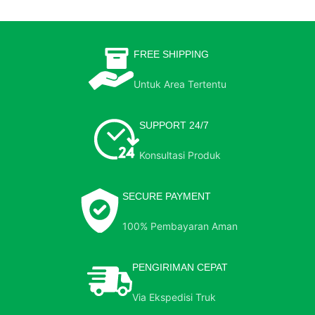
FREE SHIPPING
Untuk Area Tertentu
SUPPORT 24/7
Konsultasi Produk
SECURE PAYMENT
100% Pembayaran Aman
PENGIRIMAN CEPAT
Via Ekspedisi Truk