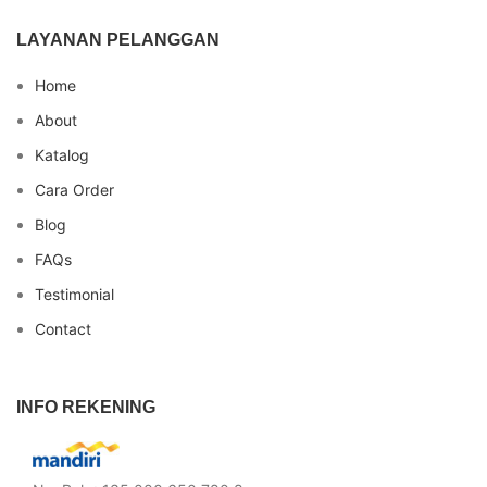
LAYANAN PELANGGAN
Home
About
Katalog
Cara Order
Blog
FAQs
Testimonial
Contact
INFO REKENING