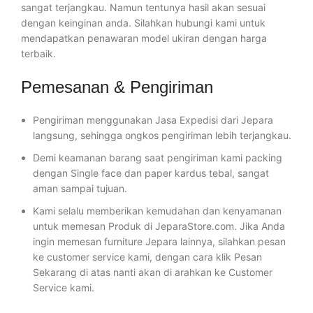
sangat terjangkau. Namun tentunya hasil akan sesuai
dengan keinginan anda. Silahkan hubungi kami untuk
mendapatkan penawaran model ukiran dengan harga
terbaik.
Pemesanan & Pengiriman
Pengiriman menggunakan Jasa Expedisi dari Jepara
langsung, sehingga ongkos pengiriman lebih terjangkau.
Demi keamanan barang saat pengiriman kami packing
dengan Single face dan paper kardus tebal, sangat
aman sampai tujuan.
Kami selalu memberikan kemudahan dan kenyamanan
untuk memesan Produk di JeparaStore.com. Jika Anda
ingin memesan furniture Jepara lainnya, silahkan pesan
ke customer service kami, dengan cara klik Pesan
Sekarang di atas nanti akan di arahkan ke Customer
Service kami.