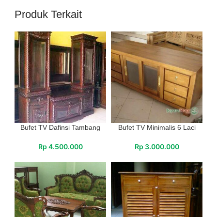
Produk Terkait
Bufet TV Dafinsi Tambang
Bufet TV Minimalis 6 Laci
Rp
4.500.000
Rp
3.000.000