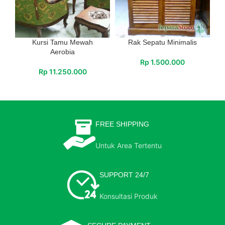
Kursi Tamu Mewah
Rak Sepatu Minimalis
Aerobia
Rp
1.500.000
Rp
11.250.000
FREE SHIPPING
Untuk Area Tertentu
SUPPORT 24/7
Konsultasi Produk