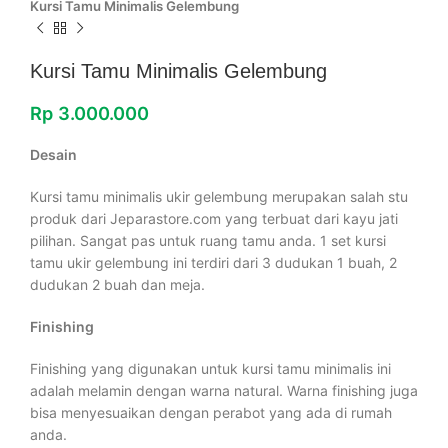
Kursi Tamu Minimalis Gelembung
Kursi Tamu Minimalis Gelembung
Rp
3.000.000
Desain
Kursi tamu minimalis ukir gelembung merupakan salah stu
produk dari Jeparastore.com yang terbuat dari kayu jati
pilihan. Sangat pas untuk ruang tamu anda. 1 set kursi
tamu ukir gelembung ini terdiri dari 3 dudukan 1 buah, 2
dudukan 2 buah dan meja.
Finishing
Finishing yang digunakan untuk kursi tamu minimalis ini
adalah melamin dengan warna natural. Warna finishing juga
bisa menyesuaikan dengan perabot yang ada di rumah
anda.