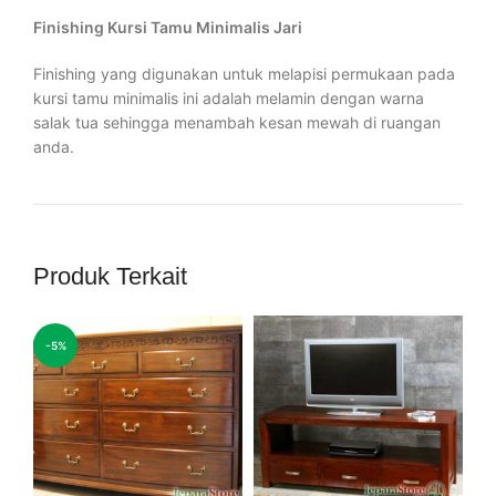
Finishing Kursi Tamu Minimalis Jari
Finishing yang digunakan untuk melapisi permukaan pada
kursi tamu minimalis ini adalah melamin dengan warna
salak tua sehingga menambah kesan mewah di ruangan
anda.
Produk Terkait
-5%