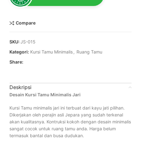
Compare
SKU:
JS-015
Kategori:
Kursi Tamu Minimalis
,
Ruang Tamu
Share:
Deskripsi
Desain Kursi Tamu Minimalis Jari
Kursi Tamu minimalis jari ini terbuat dari kayu jati pilihan.
Dikerjakan oleh perajin asli Jepara yang sudah terkenal
akan kualitasnya. Kontruksi kokoh dengan desain minimalis
sangat cocok untuk ruang tamu anda. Harga belum
termasuk bantal dan busa dudukan.