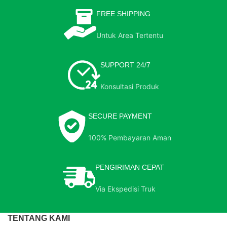
FREE SHIPPING
Untuk Area Tertentu
SUPPORT 24/7
Konsultasi Produk
SECURE PAYMENT
100% Pembayaran Aman
PENGIRIMAN CEPAT
Via Ekspedisi Truk
TENTANG KAMI