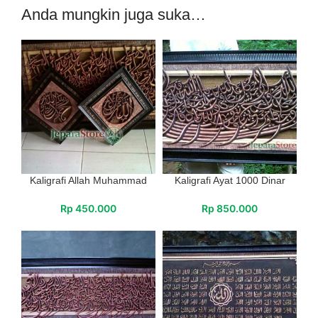
Anda mungkin juga suka…
Kaligrafi Allah Muhammad
Kaligrafi Ayat 1000 Dinar
Rp
450.000
Rp
850.000