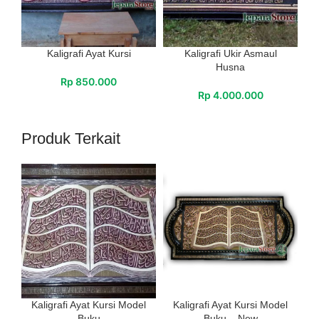
Kaligrafi Ayat Kursi
Kaligrafi Ukir Asmaul
Husna
Rp
850.000
Rp
4.000.000
Produk Terkait
Kaligrafi Ayat Kursi Model
Kaligrafi Ayat Kursi Model
Buku
Buku – New