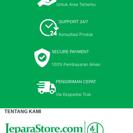
Untuk Area Tertentu
SUPPORT 24/7
Konsultasi Produk
SECURE PAYMENT
100% Pembayaran Aman
PENGIRIMAN CEPAT
Via Ekspedisi Truk
TENTANG KAMI