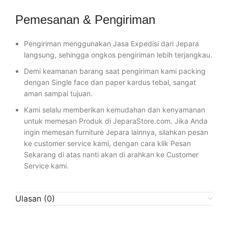
Pemesanan & Pengiriman
Pengiriman menggunakan Jasa Expedisi dari Jepara
langsung, sehingga ongkos pengiriman lebih terjangkau.
Demi keamanan barang saat pengiriman kami packing
dengan Single face dan paper kardus tebal, sangat
aman sampai tujuan.
Kami selalu memberikan kemudahan dan kenyamanan
untuk memesan Produk di JeparaStore.com. Jika Anda
ingin memesan furniture Jepara lainnya, silahkan pesan
ke customer service kami, dengan cara klik Pesan
Sekarang di atas nanti akan di arahkan ke Customer
Service kami.
Ulasan (0)