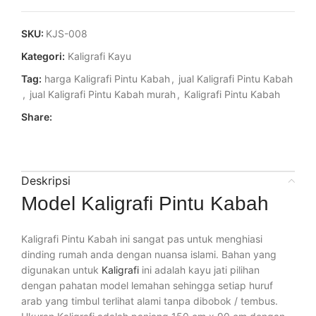
SKU:
KJS-008
Kategori:
Kaligrafi Kayu
Tag:
harga Kaligrafi Pintu Kabah
,
jual Kaligrafi Pintu Kabah
,
jual Kaligrafi Pintu Kabah murah
,
Kaligrafi Pintu Kabah
Share:
Deskripsi
Model Kaligrafi Pintu Kabah
Kaligrafi Pintu Kabah ini sangat pas untuk menghiasi
dinding rumah anda dengan nuansa islami. Bahan yang
digunakan untuk
Kaligrafi
ini adalah kayu jati pilihan
dengan pahatan model lemahan sehingga setiap huruf
arab yang timbul terlihat alami tanpa dibobok / tembus.