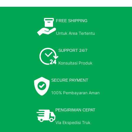
FREE SHIPPING
Untuk Area Tertentu
SUPPORT 24/7
Konsultasi Produk
SECURE PAYMENT
100% Pembayaran Aman
PENGIRIMAN CEPAT
Via Ekspedisi Truk