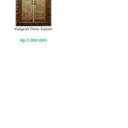
Kaligrafi Pintu Kabah
Rp
2.000.000