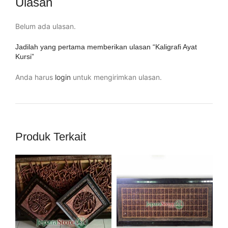
Ulasan
Belum ada ulasan.
Jadilah yang pertama memberikan ulasan “Kaligrafi Ayat
Kursi”
Anda harus
login
untuk mengirimkan ulasan.
Produk Terkait