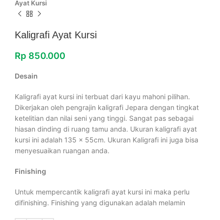
Ayat Kursi
Kaligrafi Ayat Kursi
Rp
850.000
Desain
Kaligrafi ayat kursi ini terbuat dari kayu mahoni pilihan.
Dikerjakan oleh pengrajin kaligrafi Jepara dengan tingkat
ketelitian dan nilai seni yang tinggi. Sangat pas sebagai
hiasan dinding di ruang tamu anda. Ukuran kaligrafi ayat
kursi ini adalah 135 x 55cm. Ukuran Kaligrafi ini juga bisa
menyesuaikan ruangan anda.
Finishing
Untuk mempercantik kaligrafi ayat kursi ini maka perlu
difinishing. Finishing yang digunakan adalah melamin