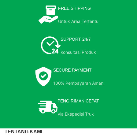
FREE SHIPPING
Untuk Area Tertentu
SUPPORT 24/7
Konsultasi Produk
SECURE PAYMENT
100% Pembayaran Aman
PENGIRIMAN CEPAT
Via Ekspedisi Truk
TENTANG KAMI