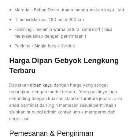
Material : Bahan Dasar utama menggunakan kayu Jati
Dimensi Matras : 160 cm x 200 cm
Finishing : melamin warna natural semi doff ( bisa
menyesuaikan dengan permintaan )
Packing : Single face / Kardus
Harga Dipan Gebyok Lengkung
Terbaru
Dapatkan
dipan kayu
dengan harga yang sangat
terjangkau dengan model terbaru. Yang pastinya juga
sebanding dengan kualitas standar furniture jepara. Jika
anda berminat dan ingin memesan sesuai permintaan
silahkan hubungi admin kontak untuk mempermudah
negosiasi.
Pemesanan & Pengiriman