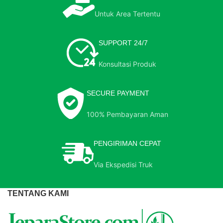
Untuk Area Tertentu
SUPPORT 24/7
Konsultasi Produk
SECURE PAYMENT
100% Pembayaran Aman
PENGIRIMAN CEPAT
Via Ekspedisi Truk
TENTANG KAMI