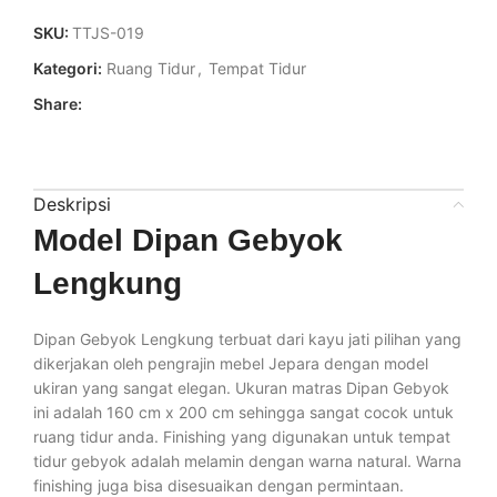
SKU:
TTJS-019
Kategori:
Ruang Tidur
,
Tempat Tidur
Share:
Deskripsi
Model Dipan Gebyok
Lengkung
Dipan Gebyok Lengkung terbuat dari kayu jati pilihan yang
dikerjakan oleh pengrajin mebel Jepara dengan model
ukiran yang sangat elegan. Ukuran matras Dipan Gebyok
ini adalah 160 cm x 200 cm sehingga sangat cocok untuk
ruang tidur anda. Finishing yang digunakan untuk tempat
tidur gebyok adalah melamin dengan warna natural. Warna
finishing juga bisa disesuaikan dengan permintaan.