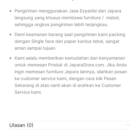
Pengiriman menggunakan Jasa Expedisi dari Jepara
langsung yang khusus membawa furniture / mebel,
sehingga ongkos pengiriman lebih terjangkau.
Demi keamanan barang saat pengiriman kami packing
dengan Single face dan paper kardus tebal, sangat
aman sampai tujuan.
Kami selalu memberikan kemudahan dan kenyamanan
untuk memesan Produk di JeparaStore.com. Jika Anda
ingin memesan furniture Jepara lainnya, silahkan pesan
ke customer service kami, dengan cara klik Pesan
Sekarang di atas nanti akan di arahkan ke Customer
Service kami.
Ulasan (0)