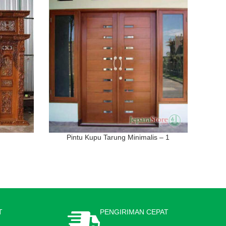
Pintu Kupu Tarung Minimalis – 1
T
PENGIRIMAN CEPAT