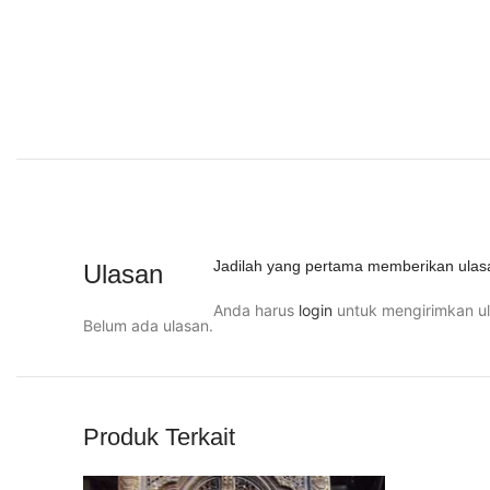
Jadilah yang pertama memberikan ulasa
Ulasan
Anda harus
login
untuk mengirimkan ul
Belum ada ulasan.
Produk Terkait