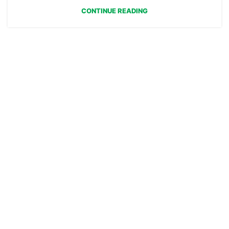
CONTINUE READING