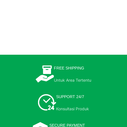
FREE SHIPPING
Untuk Area Tertentu
SUPPORT 24/7
Konsultasi Produk
SECURE PAYMENT