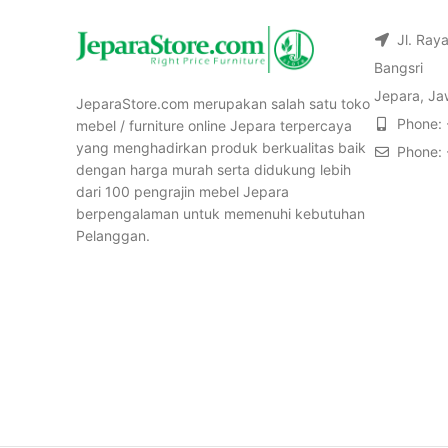
Jl. Ray
Bangsri
Jepara, Ja
JeparaStore.com merupakan salah satu toko
Phone:
mebel / furniture online Jepara terpercaya
yang menghadirkan produk berkualitas baik
Phone:
dengan harga murah serta didukung lebih
dari 100 pengrajin mebel Jepara
berpengalaman untuk memenuhi kebutuhan
Pelanggan.