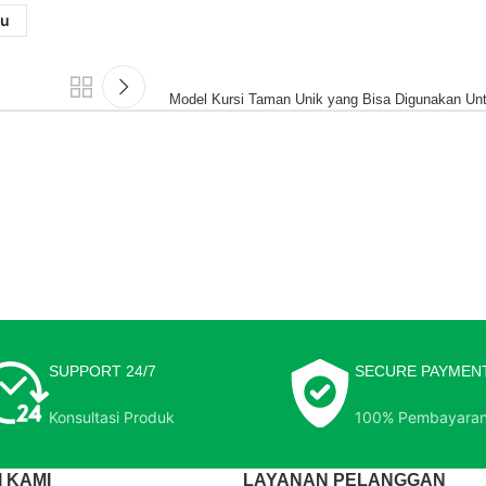
mu
Model Kursi Taman Unik yang Bisa Digunakan Unt
SUPPORT 24/7
SECURE PAYMEN
Konsultasi Produk
100% Pembayara
 KAMI
LAYANAN PELANGGAN