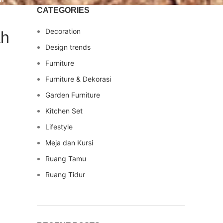
CATEGORIES
Decoration
ah
Design trends
Furniture
Furniture & Dekorasi
Garden Furniture
Kitchen Set
Lifestyle
Meja dan Kursi
Ruang Tamu
Ruang Tidur