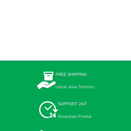
FREE SHIPPING
Untuk Area Tertentu
SUPPORT 24/7
Konsultasi Produk