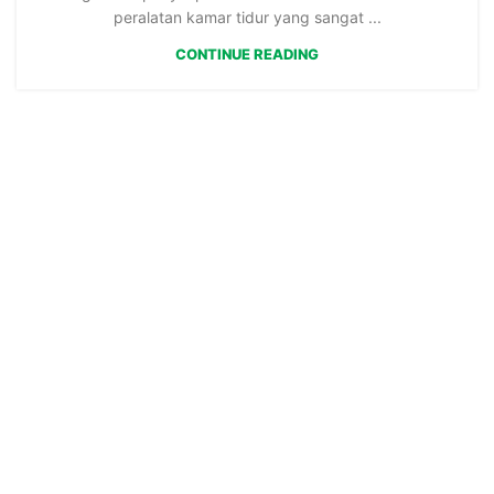
peralatan kamar tidur yang sangat ...
CONTINUE READING