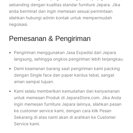
sebanding dengan kualitas standar furniture Jepara. Jika
anda berminat dan ingin memesan sesuai permintaan
silahkan hubungi admin kontak untuk mempermudah
negoisasi.
Pemesanan & Pengiriman
Pengiriman menggunakan Jasa Expedisi dari Jepara
langsung, sehingga ongkos pengiriman lebih terjangkau.
Demi keamanan barang saat pengiriman kami packing
dengan Single face dan paper kardus tebal, sangat
aman sampai tujuan.
Kami selalu memberikan kemudahan dan kenyamanan
untuk memesan Produk di JeparaStore.com. Jika Anda
ingin memesan furniture Jepara lainnya, silahkan pesan
ke customer service kami, dengan cara klik Pesan
Sekarang di atas nanti akan di arahkan ke Customer
Service kami.