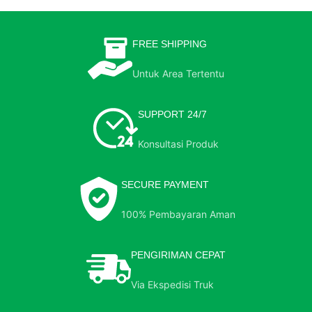
FREE SHIPPING
Untuk Area Tertentu
SUPPORT 24/7
Konsultasi Produk
SECURE PAYMENT
100% Pembayaran Aman
PENGIRIMAN CEPAT
Via Ekspedisi Truk