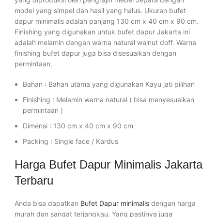
model yang simpel dan hasil yang halus. Ukuran bufet
dapur minimalis adalah panjang 130 cm x 40 cm x 90 cm.
Finishing yang digunakan untuk bufet dapur Jakarta ini
adalah melamin dengan warna natural walnut doff. Warna
finishing bufet dapur juga bisa disesuaikan dengan
permintaan.
Bahan : Bahan utama yang digunakan Kayu jati pilihan
Finishing : Melamin warna natural ( bisa menyesuaikan
permintaan )
Dimensi : 130 cm x 40 cm x 90 cm
Packing : Single face / Kardus
Harga Bufet Dapur Minimalis Jakarta
Terbaru
Anda bisa dapatkan
Bufet Dapur minimalis
dengan harga
murah dan sangat terjangkau. Yang pastinya juga