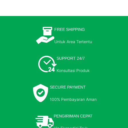
FREE SHIPPING
Untuk Area Tertentu
SUPPORT 24/7
Konsultasi Produk
SECURE PAYMENT
100% Pembayaran Aman
PENGIRIMAN CEPAT