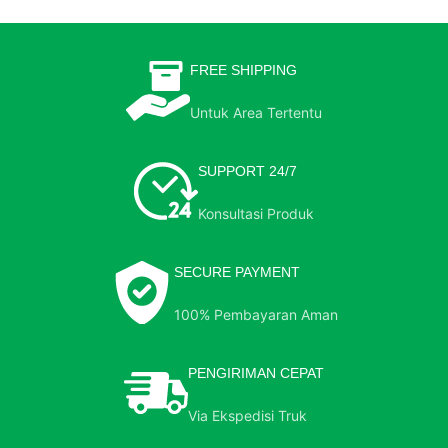
FREE SHIPPING
Untuk Area Tertentu
SUPPORT 24/7
Konsultasi Produk
SECURE PAYMENT
100% Pembayaran Aman
PENGIRIMAN CEPAT
Via Ekspedisi Truk