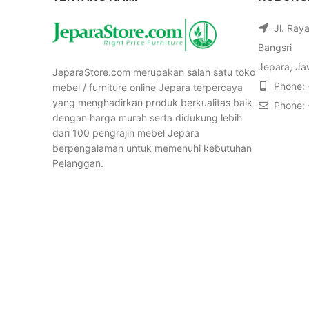
Jl. Ray
Bangsri
Jepara, Ja
JeparaStore.com merupakan salah satu toko
Phone:
mebel / furniture online Jepara terpercaya
yang menghadirkan produk berkualitas baik
Phone:
dengan harga murah serta didukung lebih
dari 100 pengrajin mebel Jepara
berpengalaman untuk memenuhi kebutuhan
Pelanggan.