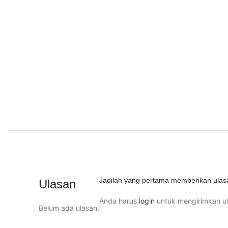
Jadilah yang pertama memberikan ulas
Ulasan
Anda harus
login
untuk mengirimkan ul
Belum ada ulasan.