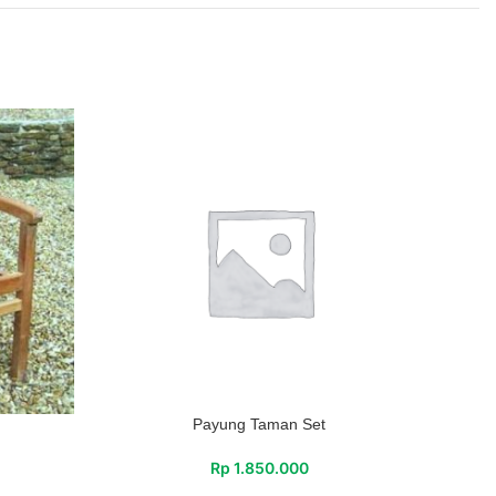
Payung Taman Set
Rp
1.850.000