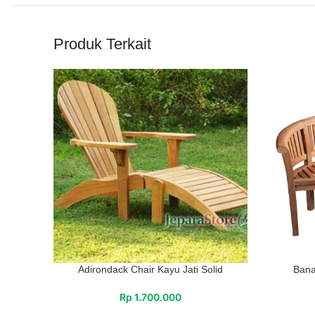
Produk Terkait
Adirondack Chair Kayu Jati Solid
Bana
Rp
1.700.000