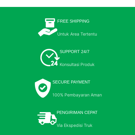
FREE SHIPPING
Untuk Area Tertentu
SUPPORT 24/7
Konsultasi Produk
SECURE PAYMENT
100% Pembayaran Aman
PENGIRIMAN CEPAT
Via Ekspedisi Truk