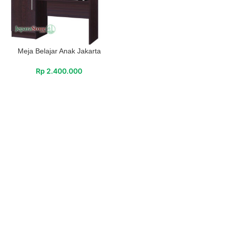
Meja Belajar Anak Jakarta
Rp
2.400.000