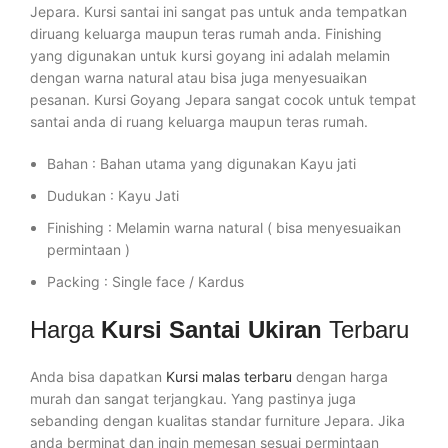
Jepara. Kursi santai ini sangat pas untuk anda tempatkan
diruang keluarga maupun teras rumah anda. Finishing
yang digunakan untuk kursi goyang ini adalah melamin
dengan warna natural atau bisa juga menyesuaikan
pesanan. Kursi Goyang Jepara sangat cocok untuk tempat
santai anda di ruang keluarga maupun teras rumah.
Bahan : Bahan utama yang digunakan Kayu jati
Dudukan : Kayu Jati
Finishing : Melamin warna natural ( bisa menyesuaikan
permintaan )
Packing : Single face / Kardus
Harga
Kursi Santai Ukiran
Terbaru
Anda bisa dapatkan
Kursi malas terbaru
dengan harga
murah dan sangat terjangkau. Yang pastinya juga
sebanding dengan kualitas standar furniture Jepara. Jika
anda berminat dan ingin memesan sesuai permintaan