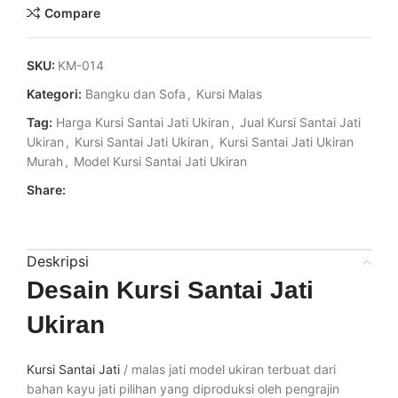
Compare
SKU:
KM-014
Kategori:
Bangku dan Sofa
,
Kursi Malas
Tag:
Harga Kursi Santai Jati Ukiran
,
Jual Kursi Santai Jati
Ukiran
,
Kursi Santai Jati Ukiran
,
Kursi Santai Jati Ukiran
Murah
,
Model Kursi Santai Jati Ukiran
Share:
Deskripsi
Desain Kursi Santai Jati
Ukiran
Kursi Santai Jati
/ malas jati model ukiran terbuat dari
bahan kayu jati pilihan yang diproduksi oleh pengrajin