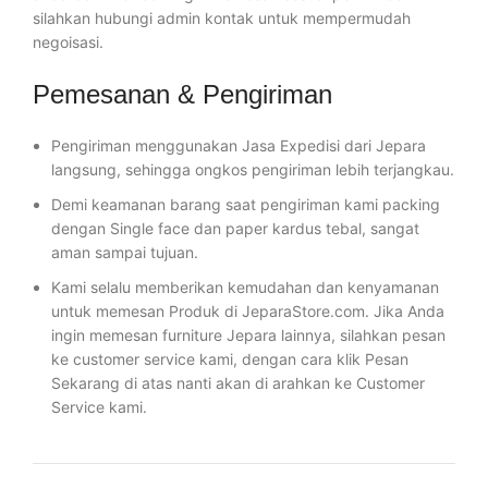
silahkan hubungi admin kontak untuk mempermudah
negoisasi.
Pemesanan & Pengiriman
Pengiriman menggunakan Jasa Expedisi dari Jepara
langsung, sehingga ongkos pengiriman lebih terjangkau.
Demi keamanan barang saat pengiriman kami packing
dengan Single face dan paper kardus tebal, sangat
aman sampai tujuan.
Kami selalu memberikan kemudahan dan kenyamanan
untuk memesan Produk di JeparaStore.com. Jika Anda
ingin memesan furniture Jepara lainnya, silahkan pesan
ke customer service kami, dengan cara klik Pesan
Sekarang di atas nanti akan di arahkan ke Customer
Service kami.