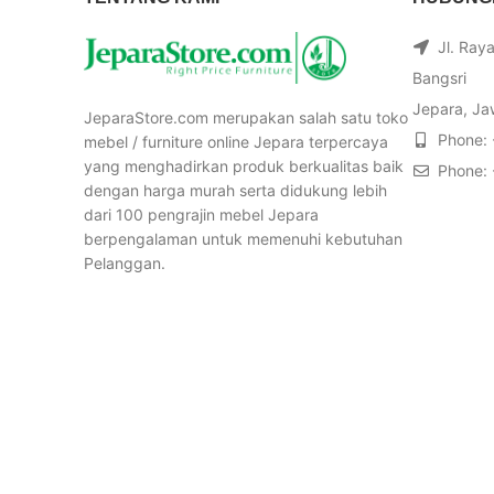
Jl. Ray
Bangsri
Jepara, Ja
JeparaStore.com merupakan salah satu toko
Phone:
mebel / furniture online Jepara terpercaya
yang menghadirkan produk berkualitas baik
Phone:
dengan harga murah serta didukung lebih
dari 100 pengrajin mebel Jepara
berpengalaman untuk memenuhi kebutuhan
Pelanggan.