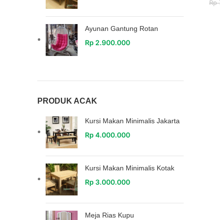
Rp
Ayunan Gantung Rotan
Rp
2.900.000
PRODUK ACAK
Kursi Makan Minimalis Jakarta
Rp
4.000.000
Kursi Makan Minimalis Kotak
Rp
3.000.000
Meja Rias Kupu