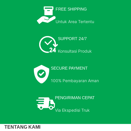
FREE SHIPPING
Untuk Area Tertentu
SUPPORT 24/7
Konsultasi Produk
SECURE PAYMENT
100% Pembayaran Aman
PENGIRIMAN CEPAT
Via Ekspedisi Truk
TENTANG KAMI