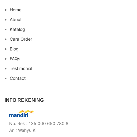
Home
About
Katalog
Cara Order
Blog
FAQs
Testimonial
Contact
INFO REKENING
No. Rek : 135 000 650 780 8
An : Wahyu K