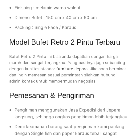
Finishing : melamin warna walnut
Dimensi Bufet : 150 cm x 40 cm x 60 cm
Packing : Single Face / Kardus
Model Bufet Retro 2 Pintu Terbaru
Bufet Retro 2 Pintu ini bisa anda dapatkan dengan harga
murah dan sangat terjangkau. Yang pastinya juga sebanding
dengan kualitas standar
furniture Jepara
. Jika anda berminat
dan ingin memesan sesuai permintaan silahkan hubungi
admin kontak untuk mempermudah negosiasi.
Pemesanan & Pengiriman
Pengiriman menggunakan Jasa Expedisi dari Jepara
langsung, sehingga ongkos pengiriman lebih terjangkau.
Demi keamanan barang saat pengiriman kami packing
dengan Single fish dan paper kardus tebal, sangat