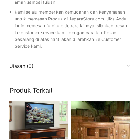
aman sampai tujuan.
Kami selalu memberikan kemudahan dan kenyamanan
untuk memesan Produk di JeparaStore.com. Jika Anda
ingin memesan furniture Jepara lainnya, silahkan pesan
ke customer service kami, dengan cara klik Pesan
Sekarang di atas nanti akan di arahkan ke Customer
Service kami.
Ulasan (0)
Produk Terkait