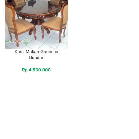
Kursi Makan Ganesha
Bundar
Rp
4.500.000