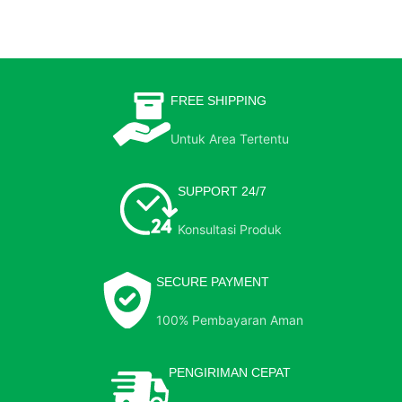
FREE SHIPPING
Untuk Area Tertentu
SUPPORT 24/7
Konsultasi Produk
SECURE PAYMENT
100% Pembayaran Aman
PENGIRIMAN CEPAT