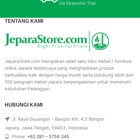
Via Ekspedisi Truk
TENTANG KAMI
JeparaStore.com merupakan salah satu toko mebel / furniture
online Jepara terpercaya yang menghadirkan produk
berkualitas baik dengan harga murah serta didukung lebih dari
100 pengrajin mebel Jepara berpengalaman untuk memenuhi
kebutuhan Pelanggan.
HUBUNGI KAMI
Jl. Raya Guyangan – Bangsri Km. 4,5 Bangsri
Jepara, Jawa Tengah, 59453, Indonesia
Phone:
+62 291 – 5756 345