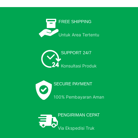
FREE SHIPPING
Untuk Area Tertentu
SUPPORT 24/7
Konsultasi Produk
SECURE PAYMENT
100% Pembayaran Aman
PENGIRIMAN CEPAT
Via Ekspedisi Truk