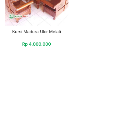
Kursi Madura Ukir Melati
Rp
4.000.000