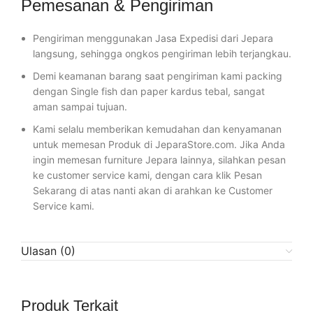
Pemesanan & Pengiriman
Pengiriman menggunakan Jasa Expedisi dari Jepara
langsung, sehingga ongkos pengiriman lebih terjangkau.
Demi keamanan barang saat pengiriman kami packing
dengan Single fish dan paper kardus tebal, sangat
aman sampai tujuan.
Kami selalu memberikan kemudahan dan kenyamanan
untuk memesan Produk di JeparaStore.com. Jika Anda
ingin memesan furniture Jepara lainnya, silahkan pesan
ke customer service kami, dengan cara klik Pesan
Sekarang di atas nanti akan di arahkan ke Customer
Service kami.
Ulasan (0)
Produk Terkait