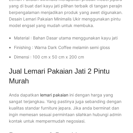
yang di buat dari kayu jati pilihan terbaik di tangan perajin
berpengalaman menjadikan produk yang awet digunakan.
Desain Lemari Pakaian Minimalis Ukir menggunakan pintu
model engsel yang mudah untuk membuka.
Material : Bahan Dasar utama menggunakan kayu jati
Finishing : Warna Dark Coffee melamin semi gloss
Dimensi : 100 cm x 50 cm x 200 cm
Jual Lemari Pakaian Jati 2 Pintu
Murah
Anda dapatkan
lemari pakaian
ini dengan harga yang
sangat terjangkau. Yang pastinya juga sebanding dengan
kualitas standar furniture jepara. Jika anda berminat dan
ingin memesan sesuai permintaan silahkan hubungi admin
kontak untuk mempermudah negosiasi.