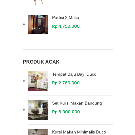
Partisi 2 Muka
Rp
4.750.000
PRODUK ACAK
Tempat Baju Bayi Duco
Rp
2.760.000
Set Kursi Makan Bandung
Rp
8.000.000
Kursi Makan Minimalis Duco