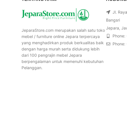
Jl. Ray
Bangsri
Jepara, Ja
JeparaStore.com merupakan salah satu toko
Phone:
mebel / furniture online Jepara terpercaya
yang menghadirkan produk berkualitas baik
Phone:
dengan harga murah serta didukung lebih
dari 100 pengrajin mebel Jepara
berpengalaman untuk memenuhi kebutuhan
Pelanggan.