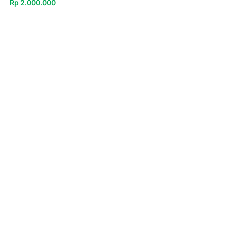
Rp
2.000.000