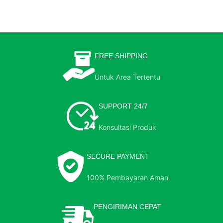
FREE SHIPPING
Untuk Area Tertentu
SUPPORT 24/7
Konsultasi Produk
SECURE PAYMENT
100% Pembayaran Aman
PENGIRIMAN CEPAT