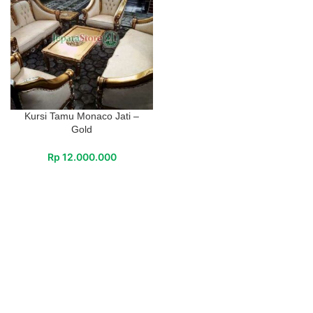
Kursi Tamu Monaco Jati –
Gold
Rp
12.000.000