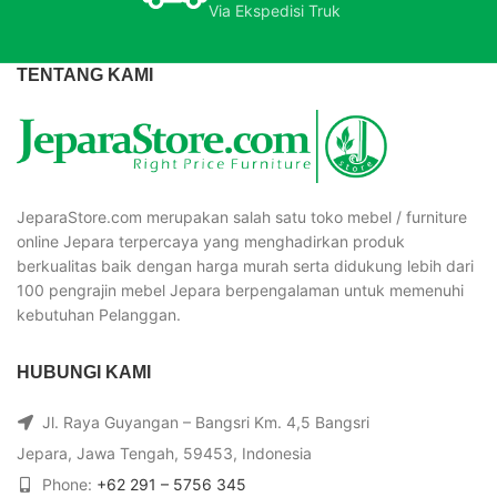
Via Ekspedisi Truk
TENTANG KAMI
JeparaStore.com merupakan salah satu toko mebel / furniture
online Jepara terpercaya yang menghadirkan produk
berkualitas baik dengan harga murah serta didukung lebih dari
100 pengrajin mebel Jepara berpengalaman untuk memenuhi
kebutuhan Pelanggan.
HUBUNGI KAMI
Jl. Raya Guyangan – Bangsri Km. 4,5 Bangsri
Jepara, Jawa Tengah, 59453, Indonesia
Phone:
+62 291 – 5756 345