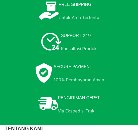
FREE SHIPPING
Untuk Area Tertentu
SUPPORT 24/7
Konsultasi Produk
SECURE PAYMENT
100% Pembayaran Aman
PENGIRIMAN CEPAT
Via Ekspedisi Truk
TENTANG KAMI