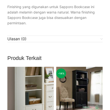
Finishing yang digunakan untuk Sapporo Bookcase ini
adalah melamin dengan warna natural. Warna finishing
Sapporo Bookcase juga bisa disesuaikan dengan
permintaan.
Ulasan (0)
Produk Terkait
-14%