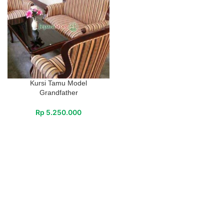
Kursi Tamu Model
Grandfather
Rp
5.250.000