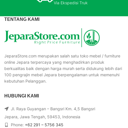
Via Ekspedisi Truk
TENTANG KAMI
JeparaStore.com merupakan salah satu toko mebel / furniture
online Jepara terpercaya yang menghadirkan produk
berkualitas baik dengan harga murah serta didukung lebih dari
100 pengrajin mebel Jepara berpengalaman untuk memenuhi
kebutuhan Pelanggan.
HUBUNGI KAMI
Jl. Raya Guyangan – Bangsri Km. 4,5 Bangsri
Jepara, Jawa Tengah, 59453, Indonesia
Phone:
+62 291 – 5756 345