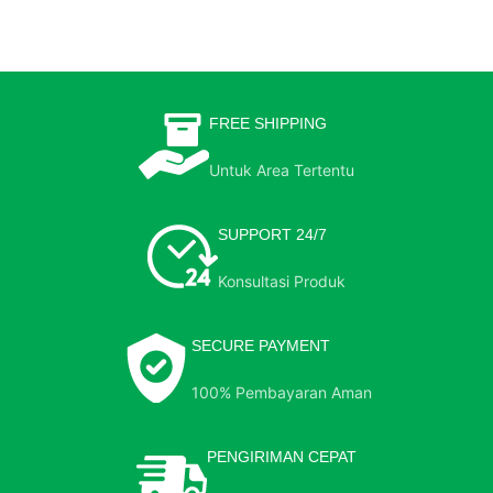
FREE SHIPPING
Untuk Area Tertentu
SUPPORT 24/7
Konsultasi Produk
SECURE PAYMENT
100% Pembayaran Aman
PENGIRIMAN CEPAT