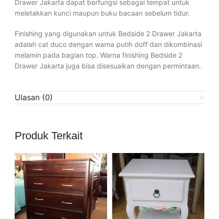
Drawer Jakarta dapat berfungsi sebagai tempat untuk
meletakkan kunci maupun buku bacaan sebelum tidur.
Finishing yang digunakan untuk Bedside 2 Drawer Jakarta
adalah cat duco dengan warna putih doff dan dikombinasi
melamin pada bagian top. Warna finishing Bedside 2
Drawer Jakarta juga bisa disesuaikan dengan permintaan.
Ulasan (0)
Produk Terkait