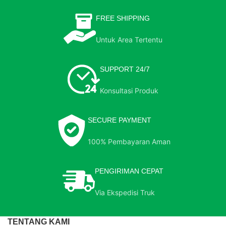
FREE SHIPPING
Untuk Area Tertentu
SUPPORT 24/7
Konsultasi Produk
SECURE PAYMENT
100% Pembayaran Aman
PENGIRIMAN CEPAT
Via Ekspedisi Truk
TENTANG KAMI