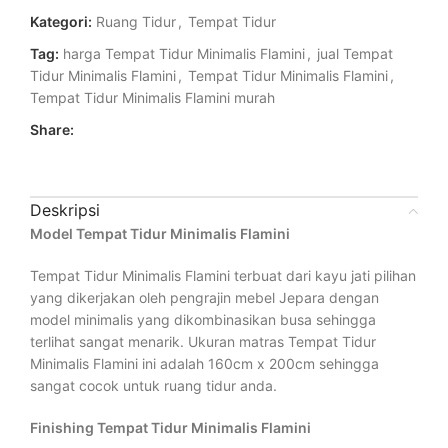
Kategori:
Ruang Tidur
,
Tempat Tidur
Tag:
harga Tempat Tidur Minimalis Flamini
,
jual Tempat
Tidur Minimalis Flamini
,
Tempat Tidur Minimalis Flamini
,
Tempat Tidur Minimalis Flamini murah
Share:
Deskripsi
Model Tempat Tidur Minimalis Flamini
Tempat Tidur Minimalis Flamini terbuat dari kayu jati pilihan
yang dikerjakan oleh pengrajin mebel Jepara dengan
model minimalis yang dikombinasikan busa sehingga
terlihat sangat menarik. Ukuran matras Tempat Tidur
Minimalis Flamini ini adalah 160cm x 200cm sehingga
sangat cocok untuk ruang tidur anda.
Finishing Tempat Tidur Minimalis Flamini