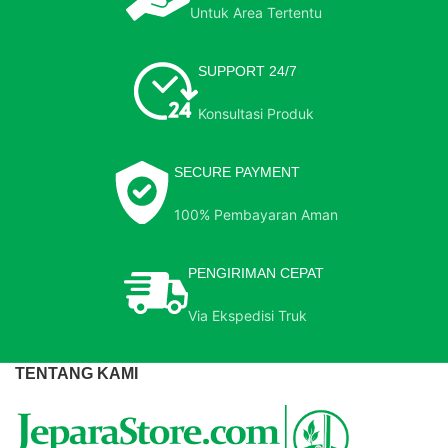
Untuk Area Tertentu
SUPPORT 24/7
Konsultasi Produk
SECURE PAYMENT
100% Pembayaran Aman
PENGIRIMAN CEPAT
Via Ekspedisi Truk
TENTANG KAMI