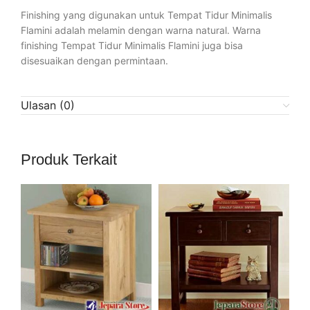
Finishing yang digunakan untuk Tempat Tidur Minimalis
Flamini adalah melamin dengan warna natural. Warna
finishing Tempat Tidur Minimalis Flamini juga bisa
disesuaikan dengan permintaan.
Ulasan (0)
Produk Terkait