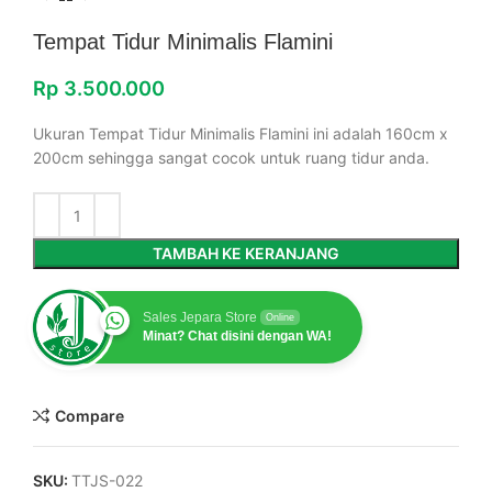
Tempat Tidur Minimalis Flamini
Rp
3.500.000
Ukuran Tempat Tidur Minimalis Flamini ini adalah 160cm x
200cm sehingga sangat cocok untuk ruang tidur anda.
TAMBAH KE KERANJANG
Sales Jepara Store
Online
Minat? Chat disini dengan WA!
Compare
SKU:
TTJS-022