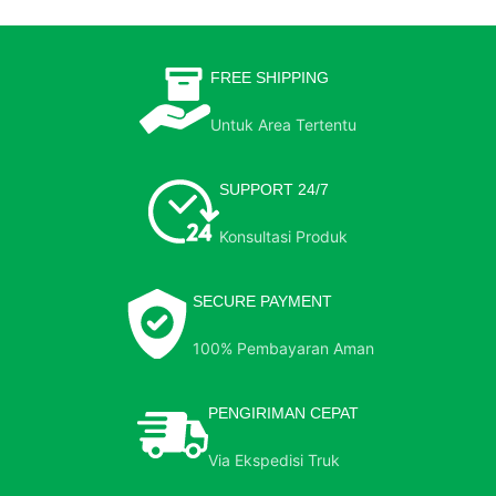
FREE SHIPPING
Untuk Area Tertentu
SUPPORT 24/7
Konsultasi Produk
SECURE PAYMENT
100% Pembayaran Aman
PENGIRIMAN CEPAT
Via Ekspedisi Truk