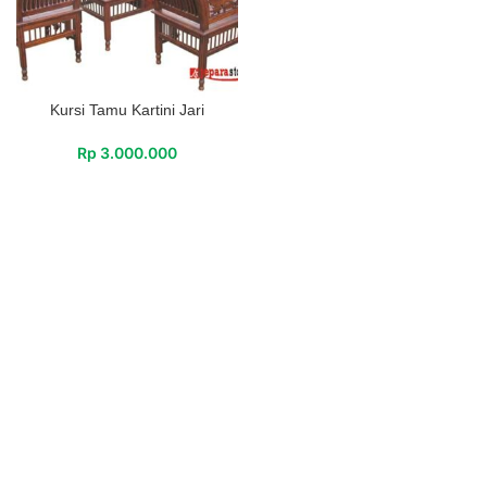
Kursi Tamu Kartini Jari
Rp
3.000.000