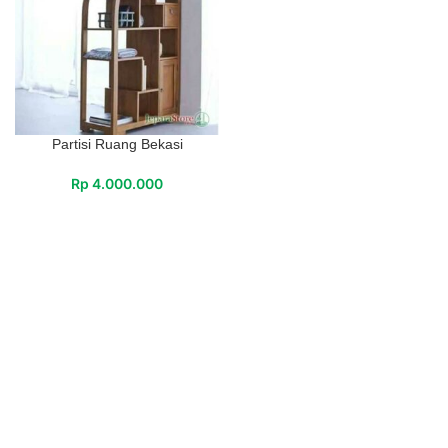
Partisi Ruang Bekasi
Rp
4.000.000