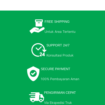
FREE SHIPPING
Untuk Area Tertentu
SUPPORT 24/7
Konsultasi Produk
SECURE PAYMENT
100% Pembayaran Aman
PENGIRIMAN CEPAT
Via Ekspedisi Truk