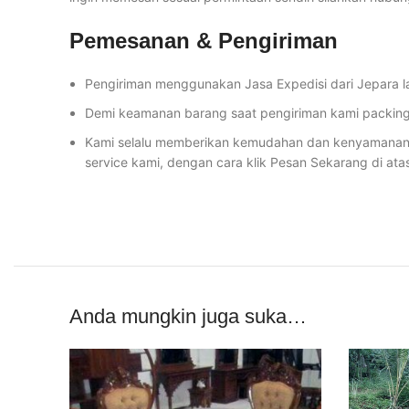
Pemesanan & Pengiriman
Pengiriman menggunakan Jasa Expedisi dari Jepara l
Demi keamanan barang saat pengiriman kami packing 
Kami selalu memberikan kemudahan dan kenyamanan u
service kami, dengan cara klik Pesan Sekarang di ata
Anda mungkin juga suka…