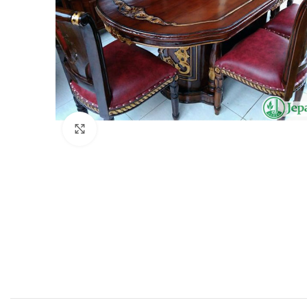
Click to enlarge