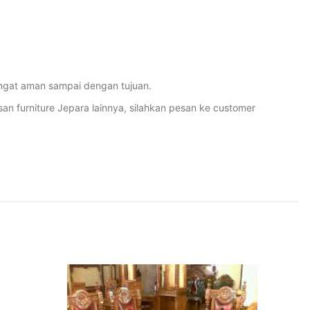
ngat aman sampai dengan tujuan.
furniture Jepara lainnya, silahkan pesan ke customer