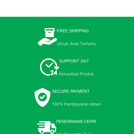
FREE SHIPPING
Untuk Area Tertentu
SUPPORT 24/7
Konsultasi Produk
SECURE PAYMENT
100% Pembayaran Aman
PENGIRIMAN CEPAT