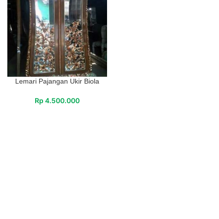
Lemari Pajangan Ukir Biola
Rp
4.500.000