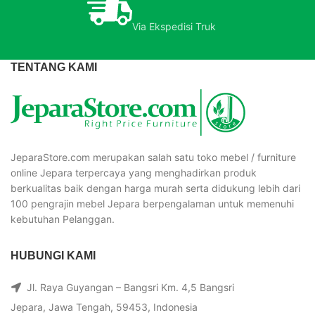
Via Ekspedisi Truk
TENTANG KAMI
JeparaStore.com merupakan salah satu toko mebel / furniture
online Jepara terpercaya yang menghadirkan produk
berkualitas baik dengan harga murah serta didukung lebih dari
100 pengrajin mebel Jepara berpengalaman untuk memenuhi
kebutuhan Pelanggan.
HUBUNGI KAMI
Jl. Raya Guyangan – Bangsri Km. 4,5 Bangsri
Jepara, Jawa Tengah, 59453, Indonesia