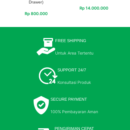
Drawer)
Rp
14.000.000
Rp
800.000
FREE SHIPPING
Untuk Area Tertentu
SUPPORT 24/7
Konsultasi Produk
SECURE PAYMENT
100% Pembayaran Aman
PENGIRIMAN CEPAT