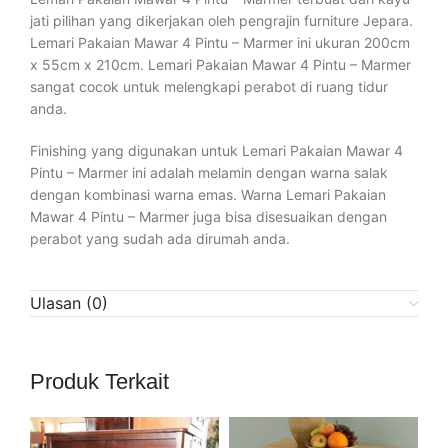
jati pilihan yang dikerjakan oleh pengrajin furniture Jepara.
Lemari Pakaian Mawar 4 Pintu – Marmer ini ukuran 200cm
x 55cm x 210cm. Lemari Pakaian Mawar 4 Pintu – Marmer
sangat cocok untuk melengkapi perabot di ruang tidur
anda.
Finishing yang digunakan untuk Lemari Pakaian Mawar 4
Pintu – Marmer ini adalah melamin dengan warna salak
dengan kombinasi warna emas. Warna Lemari Pakaian
Mawar 4 Pintu – Marmer juga bisa disesuaikan dengan
perabot yang sudah ada dirumah anda.
Ulasan (0)
Produk Terkait