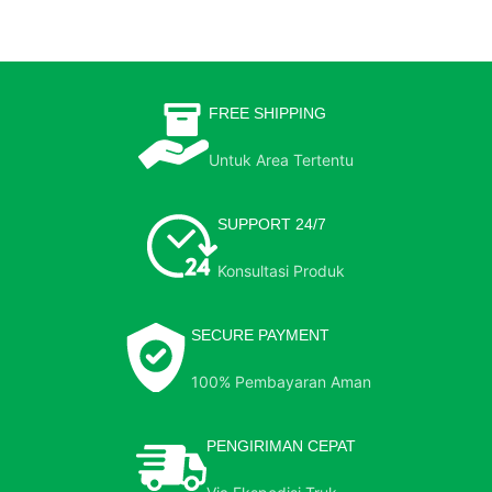
FREE SHIPPING
Untuk Area Tertentu
SUPPORT 24/7
Konsultasi Produk
SECURE PAYMENT
100% Pembayaran Aman
PENGIRIMAN CEPAT