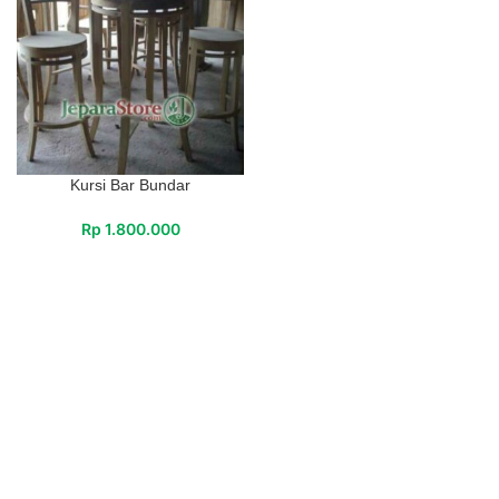
Kursi Bar Bundar
Rp
1.800.000