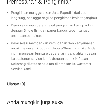
Pemesanan & Pengiriman
Pengiriman menggunakan Jasa Expedisi dari Jepara
langsung, sehingga ongkos pengiriman lebih terjangkau.
Demi keamanan barang saat pengiriman kami packing
dengan Single fish dan paper kardus tebal, sangat
aman sampai tujuan.
Kami selalu memberikan kemudahan dan kenyamanan
untuk memesan Produk di JeparaStore.com. Jika Anda
ingin memesan furniture Jepara lainnya, silahkan pesan
ke customer service kami, dengan cara klik Pesan
Sekarang di atas nanti akan di arahkan ke Customer
Service kami.
Ulasan (0)
Anda mungkin juga suka…