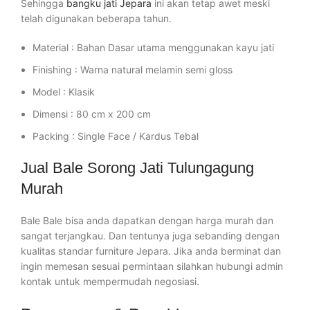
Sehingga
bangku jati Jepara
ini akan tetap awet meski
telah digunakan beberapa tahun.
Material : Bahan Dasar utama menggunakan kayu jati
Finishing : Warna natural melamin semi gloss
Model : Klasik
Dimensi : 80 cm x 200 cm
Packing : Single Face / Kardus Tebal
Jual Bale Sorong Jati Tulungagung
Murah
Bale Bale bisa anda dapatkan dengan harga murah dan
sangat terjangkau. Dan tentunya juga sebanding dengan
kualitas standar furniture Jepara. Jika anda berminat dan
ingin memesan sesuai permintaan silahkan hubungi admin
kontak untuk mempermudah negosiasi.