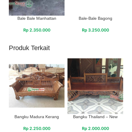
Bale Bale Manhattan
Bale-Bale Bagong
Rp
2.350.000
Rp
3.250.000
Produk Terkait
Bangku Madura Kerang
Bangku Thailand – New
Rp
2.250.000
Rp
2.000.000