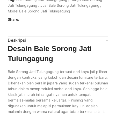
Jati Tulungagung
,
Jual Bale Sorong Jati Tulungagung
,
Model Bale Sorong Jati Tulungagung
Share:
Deskripsi
Desain Bale Sorong Jati
Tulungagung
Bale Sorong Jati Tulungagung terbuat dari kayu jati pilihan
dengan kontruksi yang kokoh dan desain furniture terbaru.
Dikerjakan oleh perajin jepara yang sudah terkenal puluhan
tahun dalam memproduksi mebel dari kayu. Sehingga bale
klasik jati murah ini sangat nyaman untuk tempat
bermalas-malas bersama keluarga. Finishing yang
digunakan untuk melapisi permukaan kayu ini adalah
melamin dengan warna natural agar tetap terkesan alami.