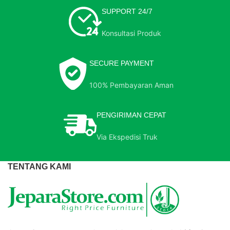
SUPPORT 24/7
Konsultasi Produk
SECURE PAYMENT
100% Pembayaran Aman
PENGIRIMAN CEPAT
Via Ekspedisi Truk
TENTANG KAMI