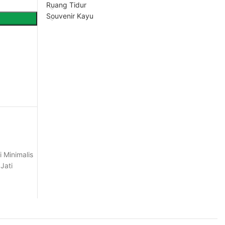
Ruang Tidur
Souvenir Kayu
 Minimalis
Jati