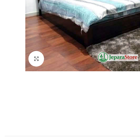
Click to enlarge