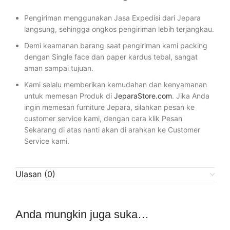
Pengiriman menggunakan Jasa Expedisi dari Jepara
langsung, sehingga ongkos pengiriman lebih terjangkau.
Demi keamanan barang saat pengiriman kami packing
dengan Single face dan paper kardus tebal, sangat
aman sampai tujuan.
Kami selalu memberikan kemudahan dan kenyamanan
untuk memesan Produk di
JeparaStore.com
. Jika Anda
ingin memesan furniture Jepara, silahkan pesan ke
customer service kami, dengan cara klik Pesan
Sekarang di atas nanti akan di arahkan ke Customer
Service kami.
Ulasan (0)
Anda mungkin juga suka…