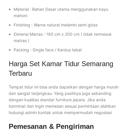
Material : Bahan Dasar utama menggunakan kayu
mahoni
Finishing : Warna natural melamin semi gloss
Dimensi Matras : 160 cm x 200 cm ( tidak termasuk
matras )
Packing : Single face / Kardus tebal
Harga Set Kamar Tidur Semarang
Terbaru
Tempat tidur ini bisa anda dapatkan dengan harga murah
dan sangat terjangkau. Yang pastinya juga sebanding
dengan kualitas standar furniture jepara. Jika anda
berminat dan ingin memesan sesuai permintaan silahkan
hubungi admin kontak untuk mempermudah negosiasi
Pemesanan & Pengiriman