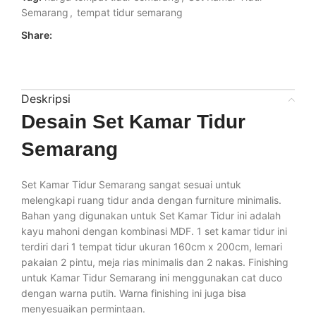
Semarang
,
tempat tidur semarang
Share:
Deskripsi
Desain Set Kamar Tidur
Semarang
Set Kamar Tidur Semarang sangat sesuai untuk
melengkapi ruang tidur anda dengan furniture minimalis.
Bahan yang digunakan untuk Set Kamar Tidur ini adalah
kayu mahoni dengan kombinasi MDF. 1 set kamar tidur ini
terdiri dari 1 tempat tidur ukuran 160cm x 200cm, lemari
pakaian 2 pintu, meja rias minimalis dan 2 nakas. Finishing
untuk Kamar Tidur Semarang ini menggunakan cat duco
dengan warna putih. Warna finishing ini juga bisa
menyesuaikan permintaan.