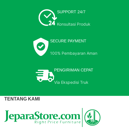
SUPPORT 24/7
Konsultasi Produk
SECURE PAYMENT
100% Pembayaran Aman
PENGIRIMAN CEPAT
Via Ekspedisi Truk
TENTANG KAMI