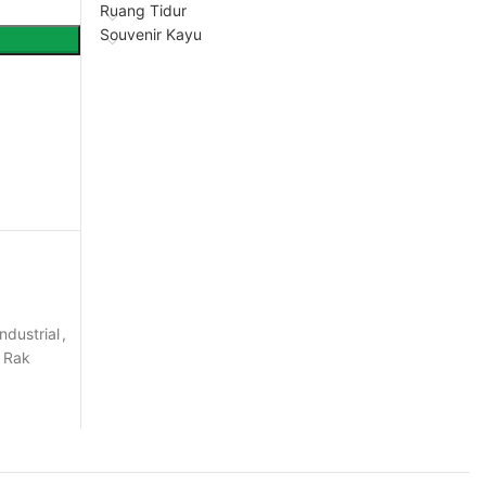
Ruang Tidur
Souvenir Kayu
ndustrial
,
Rak