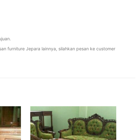
juan.
furniture Jepara lainnya, silahkan pesan ke customer