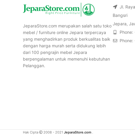
Jl. Ray
Bangsri
Jepara, Ja
JeparaStore.com merupakan salah satu toko
Phone:
mebel / furniture online Jepara terpercaya
yang menghadirkan produk berkualitas baik
Phone:
dengan harga murah serta didukung lebih
dari 100 pengrajin mebel Jepara
berpengalaman untuk memenuhi kebutuhan
Pelanggan.
Hak Cipta
2008 - 2021
JeparaStore.com
.