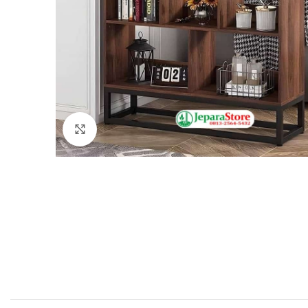
Click to enlarge